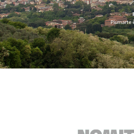
Piumarte è