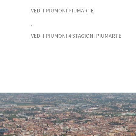
VEDI I PIUMONI PIUMARTE
VEDI I PIUMONI 4 STAGIONI PIUMARTE