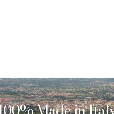
100% Made in Ital