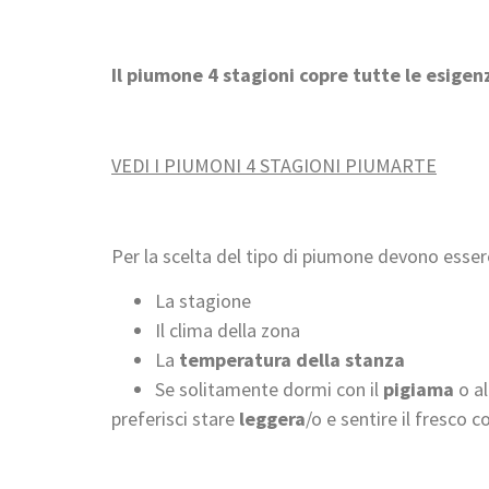
Il piumone 4 stagioni copre tutte le esigen
VEDI I PIUMONI 4 STAGIONI PIUMARTE
Per la scelta del tipo di piumone devono esser
La stagione
Il clima della zona
La
temperatura della stanza
Se solitamente dormi con il
pigiama
o al
preferisci stare
leggera
/o e sentire il fresco 